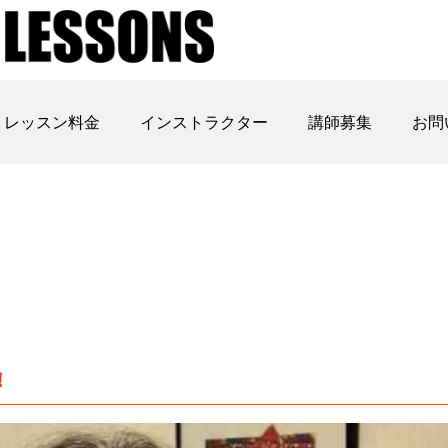
レッスン料金
インストラクター
講師募集
お問
！