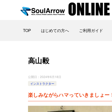
TOP
はじめての方へ
ご利用ガイド
高山毅
公開日：
2024年6月18日
インストラクター
楽しみながらハマっていきましょー