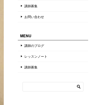
講師募集
お問い合わせ
MENU
講師のブログ
レッスンノート
講師募集