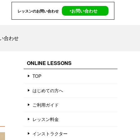
‣お問い合わせ
レッスンのお問い合わせ
い合わせ
ONLINE LESSONS
TOP
はじめての方へ
ご利用ガイド
レッスン料金
インストラクター