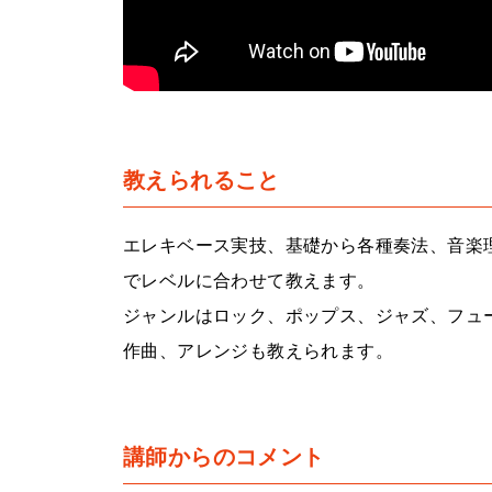
教えられること
エレキベース実技、基礎から各種奏法、音楽
でレベルに合わせて教えます。
ジャンルはロック、ポップス、ジャズ、フュ
作曲、アレンジも教えられます。
講師からのコメント