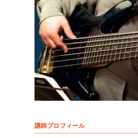
講師プロフィール