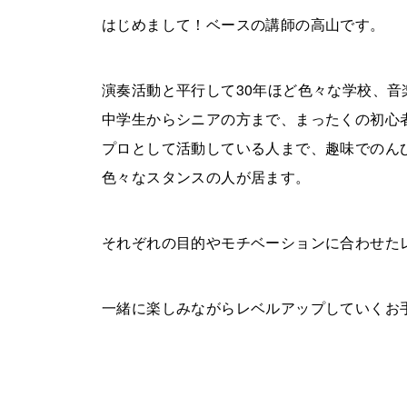
はじめまして！ベースの講師の高山です。
演奏活動と平行して30年ほど色々な学校、
中学生からシニアの方まで、まったくの初心
プロとして活動している人まで、趣味でのん
色々なスタンスの人が居ます。
それぞれの目的やモチベーションに合わせた
一緒に楽しみながらレベルアップしていくお