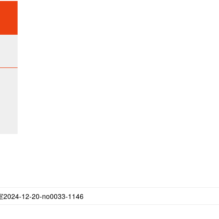
12-20-no0033-1146