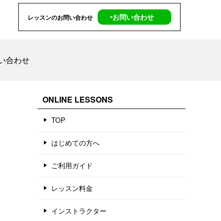
‣お問い合わせ
レッスンのお問い合わせ
い合わせ
ONLINE LESSONS
TOP
はじめての方へ
ご利用ガイド
レッスン料金
インストラクター