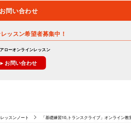
お問い合わせ
ンレッスン希望者募集中！
アローオンラインレッスン
▸ お問い合わせ
のレッスンノート
「基礎練習10,トランスクライブ」オンライン教室2024-