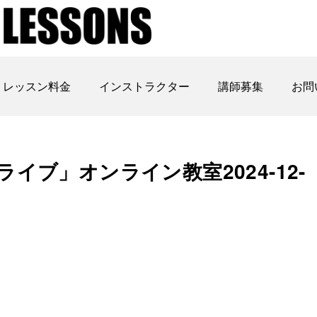
レッスン料金
インストラクター
講師募集
お問
イブ」オンライン教室2024-12-