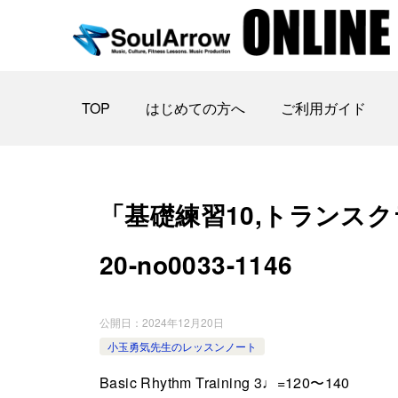
TOP
はじめての方へ
ご利用ガイド
「基礎練習10,トランスクラ
20-no0033-1146
公開日：
2024年12月20日
小玉勇気先生のレッスンノート
Basic Rhythm Training 3♩=120〜140