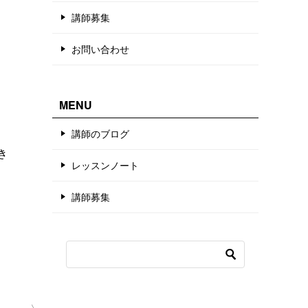
講師募集
お問い合わせ
MENU
講師のブログ
き
レッスンノート
講師募集