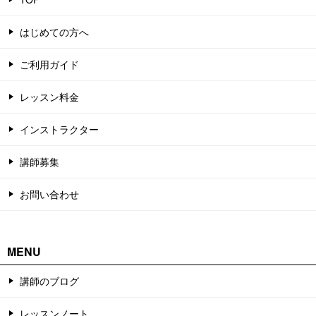
はじめての方へ
ご利用ガイド
レッスン料金
インストラクター
講師募集
お問い合わせ
MENU
講師のブログ
レッスンノート