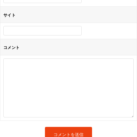
サイト
コメント