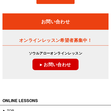
お問い合わせ
オンラインレッスン希望者募集中！
ソウルアローオンラインレッスン
▸ お問い合わせ
ONLINE LESSONS
TOP