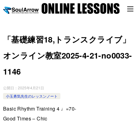
「基礎練習18,トランスクライブ」
オンライン教室2025-4-21-no0033-
1146
公開日：
2025年4月21日
小玉勇気先生のレッスンノート
Basic Rhythm Training 4 ♩=70-
Good Times – Chic