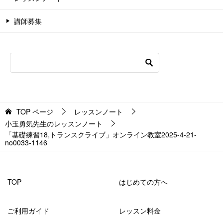
講師募集
TOP
ページ
レッスンノート
小玉勇気先生のレッスンノート
「基礎練習18,トランスクライブ」オンライン教室2025-4-21-
no0033-1146
TOP
はじめての方へ
ご利用ガイド
レッスン料金