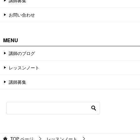
講師募集
お問い合わせ
MENU
講師のブログ
レッスンノート
講師募集
TOP
ページ
レッスンノート