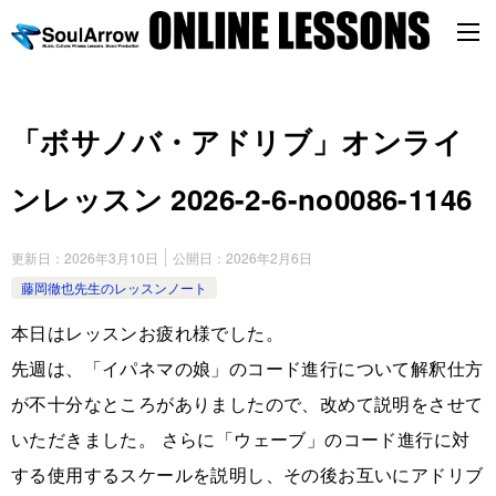
「ボサノバ・アドリブ」オンライ
ンレッスン 2026-2-6-no0086-1146
更新日：
2026年3月10日
公開日：
2026年2月6日
藤岡徹也先生のレッスンノート
本日はレッスンお疲れ様でした。
先週は、「イパネマの娘」のコード進行について解釈仕方
が不十分なところがありましたので、改めて説明をさせて
いただきました。 さらに「ウェーブ」のコード進行に対
する使用するスケールを説明し、その後お互いにアドリブ