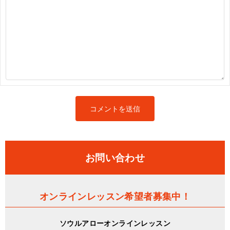
お問い合わせ
オンラインレッスン希望者募集中！
ソウルアローオンラインレッスン