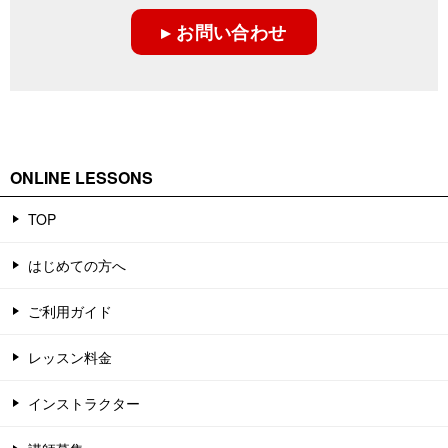
▸ お問い合わせ
ONLINE LESSONS
TOP
はじめての方へ
ご利用ガイド
レッスン料金
インストラクター