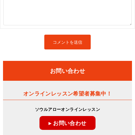
お問い合わせ
オンラインレッスン希望者募集中！
ソウルアローオンラインレッスン
▸ お問い合わせ