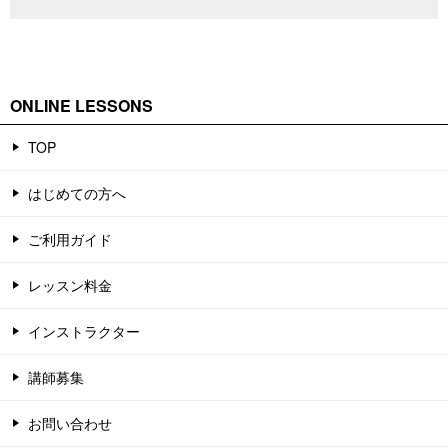
ONLINE LESSONS
TOP
はじめての方へ
ご利用ガイド
レッスン料金
インストラクター
講師募集
お問い合わせ