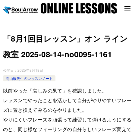
「8月1回目レッスン」オン ライン
教室 2025-08-14-no0095-1161
公開日：
2025年8月18日
高山毅先生のレッスンノート
以前やった「哀しみの果て」を確認しました。
レッスンでやったことを活かして自分がやりやすいフレー
ズに置き換えてみるのをやりました。
やりにくいフレーズを頑張って練習して弾けるようにする
のと、同じ様なフィーリングの自分らしいフレーズ変えて