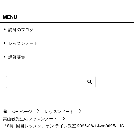
MENU
講師のブログ
レッスンノート
講師募集
TOP
ページ
レッスンノート
高山毅先生のレッスンノート
「8月1回目レッスン」オン ライン教室 2025-08-14-no0095-1161